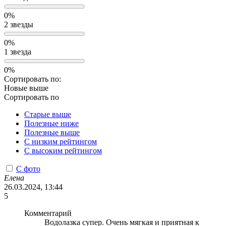
0%
2 звезды
0%
1 звезда
0%
Сортировать по:
Новые выше
Сортировать по
Старые выше
Полезные ниже
Полезные выше
С низким рейтингом
C высоким рейтингом
С фото
Елена
26.03.2024, 13:44
5
Комментарий
Водолазка супер. Очень мягкая и приятная к