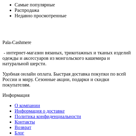
Самые популярные
Распродажа
Недавно просмотренные
Pala-Cashmere
- интернет-магазин вязаных, трикотажных и тканых изделий
одежды и аксессуаров из монгольского кашемира и
натуральной шерсти.
Удобная онлайн оплата. Быстрая доставка покупки по всей
России и миру. Сезонные акции, подарки и скидки
покупателям.
Информация
O компании
Информация о доставке
Политика конфиденциальности
Контакты
Возврат
Блог