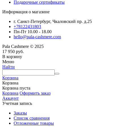
Подарочные сертификаты
Информация о магазине
г. Санкт-Петербург, Чкаловский пр. д.25
+78122431803
Пн-Пт 10.00 - 18.00
hello@pala-cashmere.com
Pala Cashmere © 2025
17 950
руб.
В корзину
Меню
Найти
Корзина
Корзина
Корзина пуста
Корзина
Оформить заказ
Аккаунт
Учетная запись
Заказы
Список сравнения
Отложенные товары