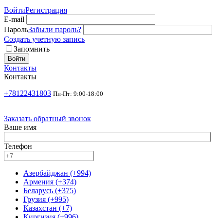
Войти
Регистрация
E-mail
Пароль
Забыли пароль?
Создать учетную запись
Запомнить
Войти
Контакты
Контакты
+78122431803
Пн-Пт: 9:00-18:00
Заказать обратный звонок
Ваше имя
Телефон
Азербайджан (+994)
Армения (+374)
Беларусь (+375)
Грузия (+995)
Казахстан (+7)
Киргизия (+996)